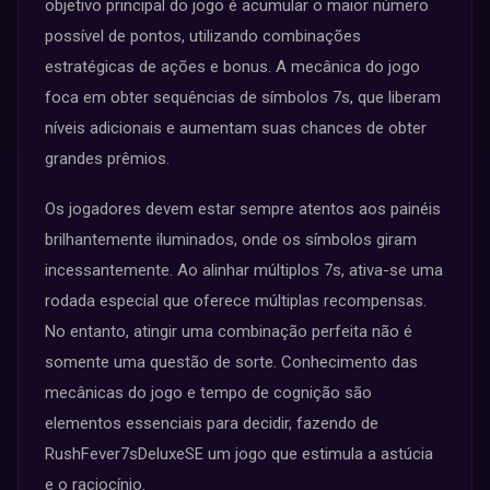
objetivo principal do jogo é acumular o maior número
possível de pontos, utilizando combinações
estratégicas de ações e bonus. A mecânica do jogo
foca em obter sequências de símbolos 7s, que liberam
níveis adicionais e aumentam suas chances de obter
grandes prêmios.
Os jogadores devem estar sempre atentos aos painéis
brilhantemente iluminados, onde os símbolos giram
incessantemente. Ao alinhar múltiplos 7s, ativa-se uma
rodada especial que oferece múltiplas recompensas.
No entanto, atingir uma combinação perfeita não é
somente uma questão de sorte. Conhecimento das
mecânicas do jogo e tempo de cognição são
elementos essenciais para decidir, fazendo de
RushFever7sDeluxeSE um jogo que estimula a astúcia
e o raciocínio.