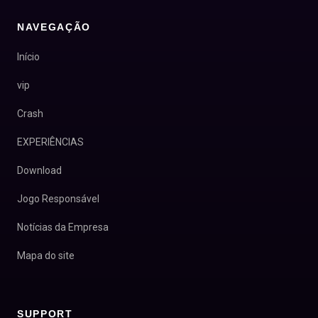
NAVEGAÇÃO
Início
vip
Crash
EXPERIÊNCIAS
Download
Jogo Responsável
Notícias da Empresa
Mapa do site
SUPPORT