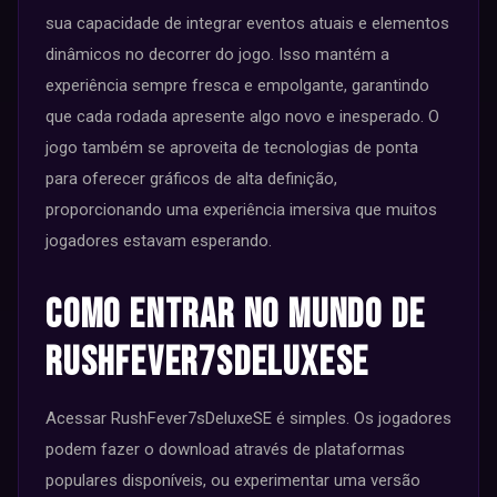
sua capacidade de integrar eventos atuais e elementos
dinâmicos no decorrer do jogo. Isso mantém a
experiência sempre fresca e empolgante, garantindo
que cada rodada apresente algo novo e inesperado. O
jogo também se aproveita de tecnologias de ponta
para oferecer gráficos de alta definição,
proporcionando uma experiência imersiva que muitos
jogadores estavam esperando.
Como Entrar no Mundo de
RushFever7sDeluxeSE
Acessar RushFever7sDeluxeSE é simples. Os jogadores
podem fazer o download através de plataformas
populares disponíveis, ou experimentar uma versão