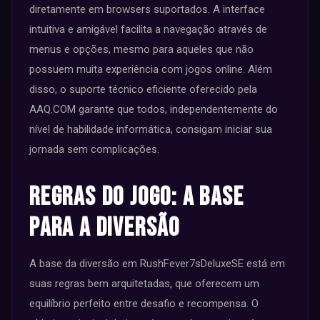
diretamente em browsers suportados. A interface
intuitiva e amigável facilita a navegação através de
menus e opções, mesmo para aqueles que não
possuem muita experiência com jogos online. Além
disso, o suporte técnico eficiente oferecido pela
AAQ.COM garante que todos, independentemente do
nível de habilidade informática, consigam iniciar sua
jornada sem complicações.
Regras do Jogo: A Base
para a Diversão
A base da diversão em RushFever7sDeluxeSE está em
suas regras bem arquitetadas, que oferecem um
equilíbrio perfeito entre desafio e recompensa. O