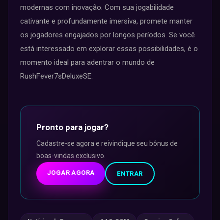
modernas com inovação. Com sua jogabilidade
cativante e profundamente imersiva, promete manter
os jogadores engajados por longos períodos. Se você
está interessado em explorar essas possibilidades, é o
momento ideal para adentrar o mundo de
RushFever7sDeluxeSE.
Pronto para jogar?
Cadastre-se agora e reivindique seu bônus de
boas-vindas exclusivo.
JOGAR AGORA
ENTRAR