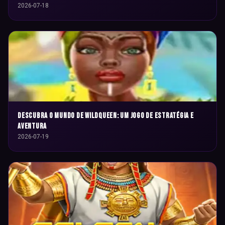
2026-07-18
Descubra o Mundo de WildQueen: Um Jogo de Estratégia e
Aventura
2026-07-19